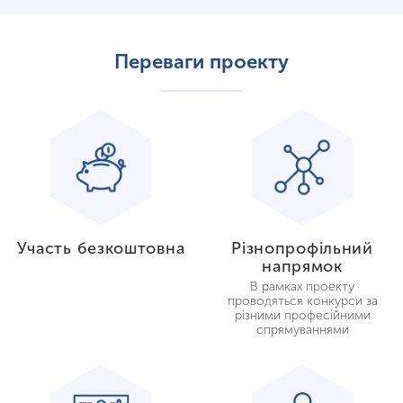
Переваги проекту
Участь безкоштовна
Різнопрофільний
напрямок
В рамках проекту
проводяться конкурси за
різними професійними
спрямуваннями