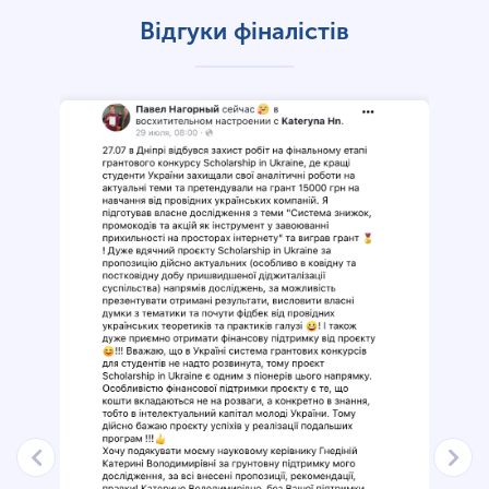
Відгуки фіналістів