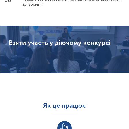
08
нетворкінг.
Взяти участь у діючому конкурсі
Як це працює