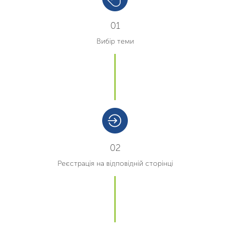
01
Вибір теми
02
Реєстрація на відповідній сторінці