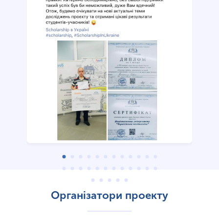
Організатори проекту