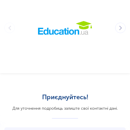
Приєднуйтесь!
Для уточнення подробиць залиште свої контактні дані.