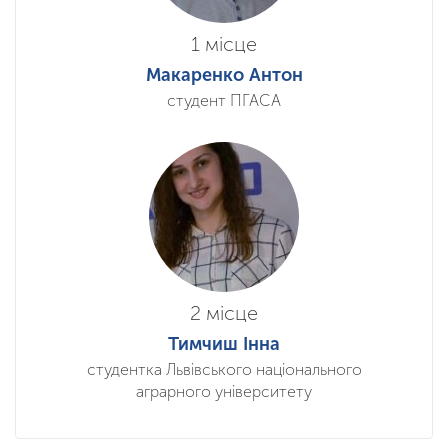
1 місце
Макаренко Антон
студент ПГАСА
2 місце
Тимчиш Інна
студентка Львівського національного
аграрного університету