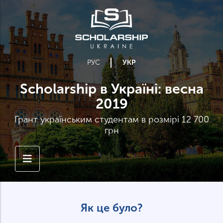
РУС
УКР
Scholarship в Україні: весна
2019
Грант українським студентам в розмірі 12 700
грн
Як це було?