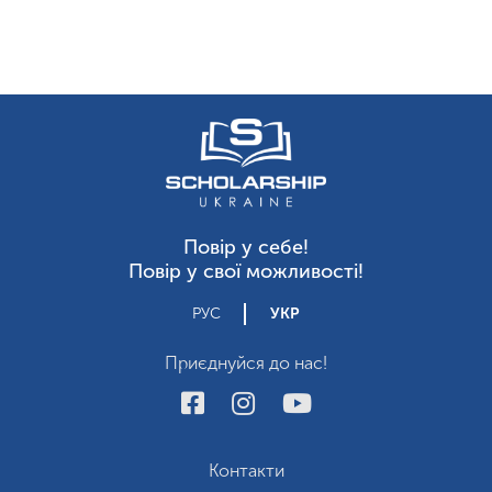
Повір у себе!
Повір у свої можливості!
РУС
УКР
Приєднуйся до нас!
Контакти