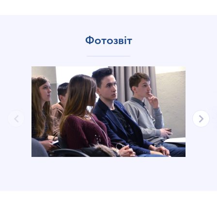
Фотозвіт