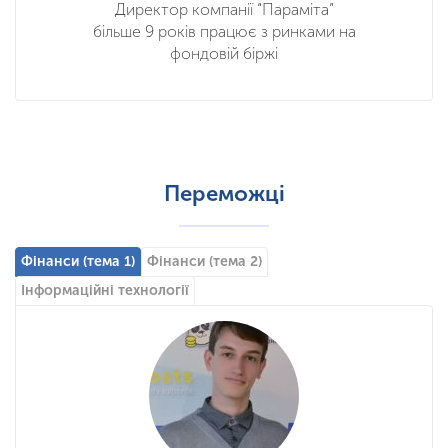
Директор компанії “Параміта”
більше 9 років працює з ринками на
фондовій біржі
Переможці
Фінанси (тема 1)
Фінанси (тема 2)
Інформаційні технології