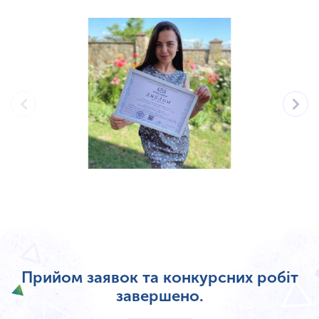
Прийом заявок та конкурсних робіт
завершено.