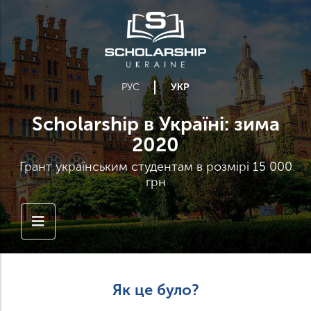
РУС
УКР
Scholarship в Україні: зима
2020
Грант українським студентам в розмірі 15 000
грн
Як це було?