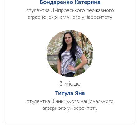
Бондаренко Катерина
студентка Дніпровського державного
аграрно-економічного університету
3 місце
Титула Яна
студентка Вінницького національного
аграрного університету