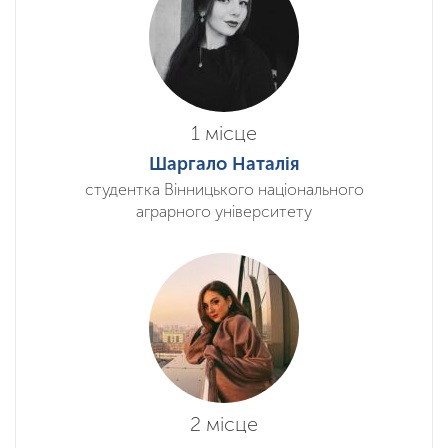
1 місце
Шаргало Наталія
студентка Вінницького національного
аграрного університету
2 місце