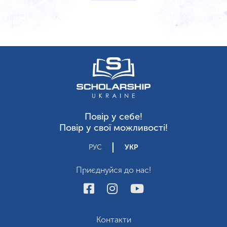
Повір у себе!
Повір у свої можливості!
РУС
УКР
Приєднуйся до нас!
Контакти