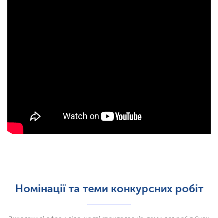
Номінації та теми конкурсних робіт